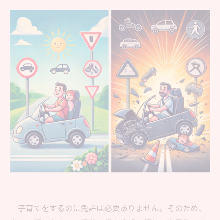
子育てをするのに免許は必要ありません。そのため、