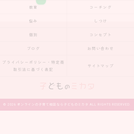
教育
コーチング
悩み
しつけ
個別
コンセプト
ブログ
お問い合わせ
プライバシーポリシー・特定商
サイトマップ
取引法に基づく表記
© 2026 オンラインの子育て相談なら子どものミカタ ALL RIGHTS RESERVED.