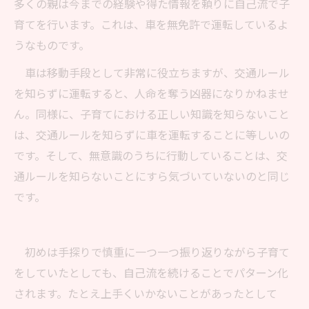
多くの親は今までの経験や得た情報を頼りに自己流で子
育てを行います。これは、車を無免許で運転しているよ
うなものです。
車は移動手段として非常に役立ちますが、交通ルール
を知らずに運転すると、人命を奪う凶器になりかねませ
ん。同様に、子育てにおける正しい知識を知らないこと
は、交通ルールを知らずに車を運転することに等しいの
です。そして、無意識のうちに行動していることは、交
通ルールを知らないことにすら気づいていないのと同じ
です。
初めは手探りで慎重に一つ一つ振り返りながら子育て
をしていたとしても、自己流を続けることでパターン化
されます。たとえ上手くいかないことがあったとして