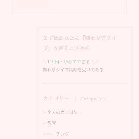
まずはあなたの「関わり方タイ
プ」を知ることから
＼110円・15秒でできる！／
関わりタイプ診断を受けてみる
カテゴリー
Categories
全てのカテゴリー
教育
コーチング