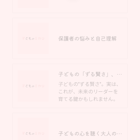
保護者の悩みと自己理解
子どもの「ずる賢さ」、実は未来のリーダーの始まり？
子どもの"ずる賢さ"。実は、
これが、未来のリーダーを
育てる鍵かもしれません。
子どもの心を聴く大人のメンタルサポート｜オンライン子育て相談