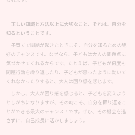
られます。
正しい知識と方法以上に大切なこと、それは、自分を
知るということです。
子育てで問題が起きたときこそ、自分を知るための絶
好のチャンスです。なぜなら、子どもは大人の問題点に
気づかせてくれるからです。たとえば、子どもが何度も
問題行動を繰り返したり、子どもが思ったように動いて
くれなかったりすると、大人は困り感を感じます。
しかし、大人が困り感を感じると、子どもを変えよう
としがちになりますが、その時こそ、自分を振り返るこ
とができる最大のチャンス！です。ぜひ、その機会を逃
さずに、自己成長に活かしましょう。