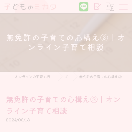
無免許の子育ての心構え③｜オ
ンライン子育て相談
オンラインの子育て相談なら子どものミカタ
ブログ
無免許の子育ての心構え③｜オンライン子育て相談
無免許の子育ての心構え③｜オン
ライン子育て相談
2024/06/18