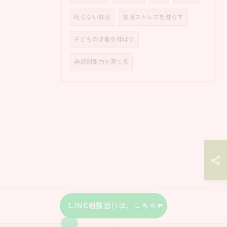
叱らない育児
育児ストレスを減らす
子どもの才能を伸ばす
非認知能力を育てる
LINE相談窓口は、こちら