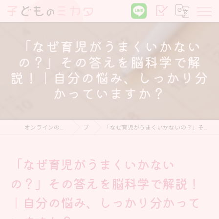
「なぜ育児がうまくいかない
の？」その答えを脳科学で解
説！｜自分の悩み、しっかり分
かっていますか？
オンラインの子育て相談なら子どものミカタ
ブログ
「なぜ育児がうまくいかないの？」その答えを脳科学で解説！｜自分の悩み、しっかり分かっていますか？
「なぜ育児がうまくいかない
の？」その答えを脳科学で解説！
｜自分の悩み、しっかり分かって