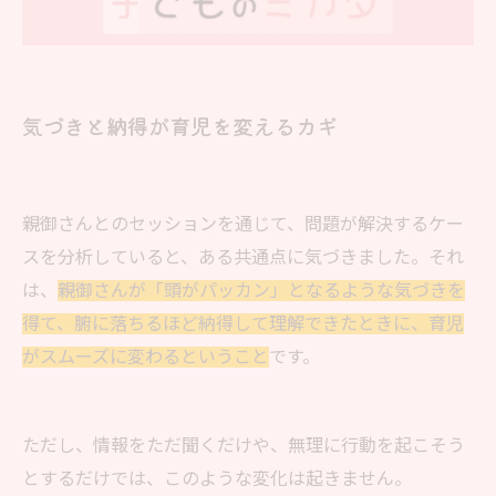
気づきと納得が育児を変えるカギ
親御さんとのセッションを通じて、問題が解決するケー
スを分析していると、ある共通点に気づきました。それ
は、
親御さんが「頭がパッカン」となるような気づきを
得て、腑に落ちるほど納得して理解できたときに、育児
がスムーズに変わるということ
です。
ただし、情報をただ聞くだけや、無理に行動を起こそう
とするだけでは、このような変化は起きません。