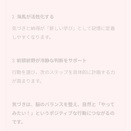
2.
海馬が活性化する
気づきと納得が「新しい学び」として記憶に定着
しやすくなります。
3.
前頭前野が冷静な判断をサポート
行動を選び、次のステップを具体的に計画する力
が高まります。
気づきは、脳のバランスを整え、自然と「やって
みたい！」というポジティブな行動につながるの
です。