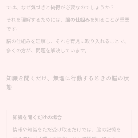
では、なぜ
気づき
と
納得
が必要なのでしょうか？
それを理解するためには、
脳の仕組み
を知ることが重要
です。
脳の仕組みを理解し、それを育児に取り入れることで、
多くの方が、問題を解決しています。
知識を聞くだけ、無理に行動するときの脳の状
態
知識を聞くだけの場合
情報や知識をただ受け取るだけでは、脳の記憶を