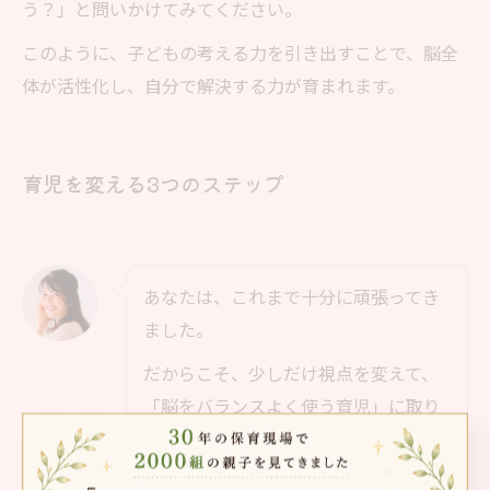
う？」と問いかけてみてください。
このように、子どもの考える力を引き出すことで、脳全
体が活性化し、自分で解決する力が育まれます。
育児を変える3つのステップ
あなたは、これまで十分に頑張ってき
ました。
だからこそ、少しだけ視点を変えて、
「脳をバランスよく使う育児」に取り
組んでみませんか？