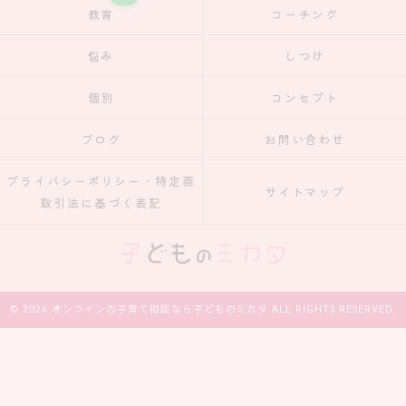
教育
コーチング
悩み
しつけ
個別
コンセプト
ブログ
お問い合わせ
プライバシーポリシー・特定商
サイトマップ
取引法に基づく表記
© 2026 オンラインの子育て相談なら子どものミカタ ALL RIGHTS RESERVED.