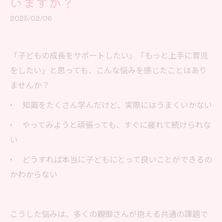
いますか？
2025/02/06
「子どもの成長をサポートしたい」「もっと上手に育児
をしたい」と思っても、こんな悩みを感じたことはあり
ませんか？
• 知識をたくさん学んだけど、実際にはうまくいかない
• やってみようと頑張っても、すぐに疲れて続けられな
い
• どうすれば本当に子どもにとって良いことができるの
かわからない
こうした悩みは、多くの親御さんが抱える共通の課題で