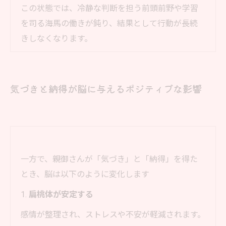
この状態では、冷静な判断を担う前頭前野や学習
を司る海馬の働きが鈍り、結果として行動が長続
きしなくなります。
気づきと納得が脳に与えるポジティブな影響
一方で、親御さんが「気づき」と「納得」を得た
とき、脳は以下のように変化します
1.
扁桃体が安定する
感情が整理され、ストレスや不安が軽減されます。