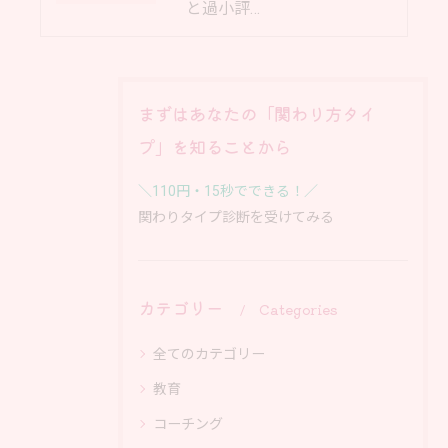
と過小評…
まずはあなたの「関わり方タイ
プ」を知ることから
＼110円・15秒でできる！／
関わりタイプ診断を受けてみる
カテゴリー
Categories
全てのカテゴリー
教育
コーチング