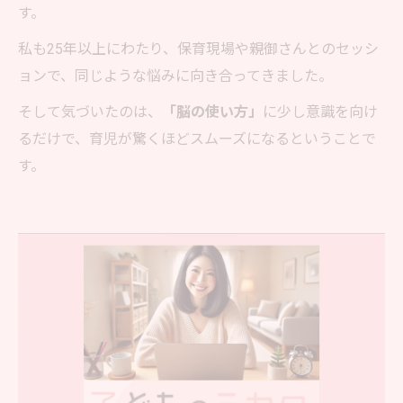
す。
私も25年以上にわたり、保育現場や親御さんとのセッシ
ョンで、同じような悩みに向き合ってきました。
そして気づいたのは、
「脳の使い方」
に少し意識を向け
るだけで、育児が驚くほどスムーズになるということで
す。