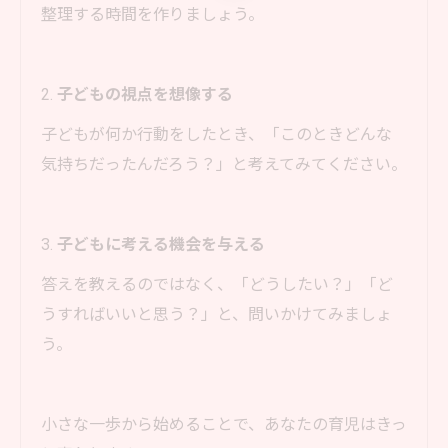
整理する時間を作りましょう。
2.
子どもの視点を想像する
子どもが何か行動をしたとき、「このときどんな
気持ちだったんだろう？」と考えてみてください。
3.
子どもに考える機会を与える
答えを教えるのではなく、「どうしたい？」「ど
うすればいいと思う？」と、問いかけてみましょ
う。
小さな一歩から始めることで、あなたの育児はきっ