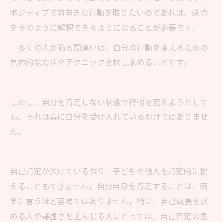
ポジティブで前向きな行動を取りたいのであれば、感情
をそのように解釈できるようになることが必要です。
多くの人が陥る間違いは、自分の行動を変えるための
具体的な方法やテクニックを探し求めることです。
しかし、自分を肯定しない状態で行動を変えようとして
も、それは真に自分を受け入れているわけではありませ
ん。
自己肯定が欠けている限り、子どもや他人を肯定的に捉
えることもできません。自分自身を肯定することは、簡
単に言うほど容易ではありません。特に、自己成長を求
める人や謙虚さを重んじる人にとっては、自己否定の思