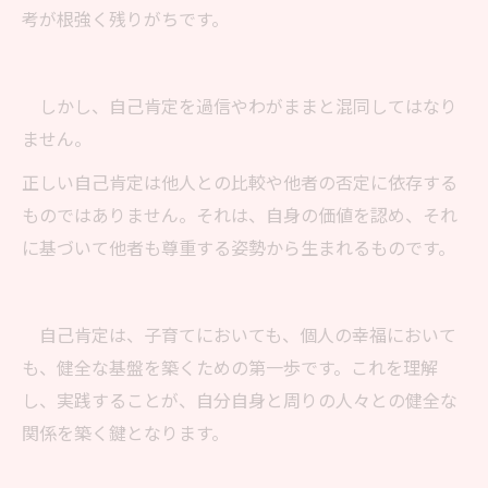
考が根強く残りがちです。
しかし、自己肯定を過信やわがままと混同してはなり
ません。
正しい自己肯定は他人との比較や他者の否定に依存する
ものではありません。それは、自身の価値を認め、それ
に基づいて他者も尊重する姿勢から生まれるものです。
自己肯定は、子育てにおいても、個人の幸福において
も、健全な基盤を築くための第一歩です。これを理解
し、実践することが、自分自身と周りの人々との健全な
関係を築く鍵となります。