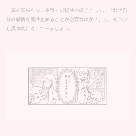
真の頑張らない子育ての秘訣の続きとして、
「なぜ自
分の感情を受け止めることが必要なのか？」
を、もう少
し具体的に考えてみましょう。