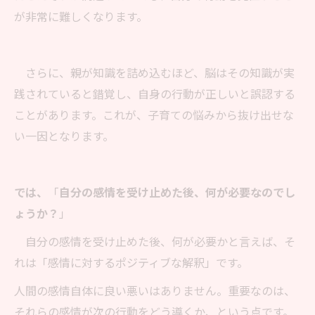
が非常に難しくなります。
さらに、親が知識を詰め込むほど、脳はその知識が実
践されていると錯覚し、自身の行動が正しいと誤認する
ことがあります。これが、子育ての悩みから抜け出せな
い一因となります。
では、
「
自分の感情を受け止めた後、何が必要なのでし
ょうか？
」
自分の感情を受け止めた後、何が必要かと言えば、そ
れは「感情に対するポジティブな解釈」です。
人間の感情自体に良い悪いはありません。重要なのは、
それらの感情が次の行動をどう導くか、という点です。