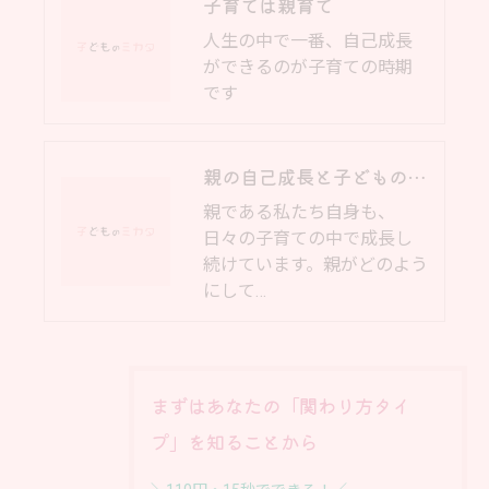
子育ては親育て
人生の中で一番、自己成長
ができるのが子育ての時期
です
親の自己成長と子どもの発達
親である私たち自身も、
日々の子育ての中で成長し
続けています。親がどのよう
にして…
まずはあなたの「関わり方タイ
プ」を知ることから