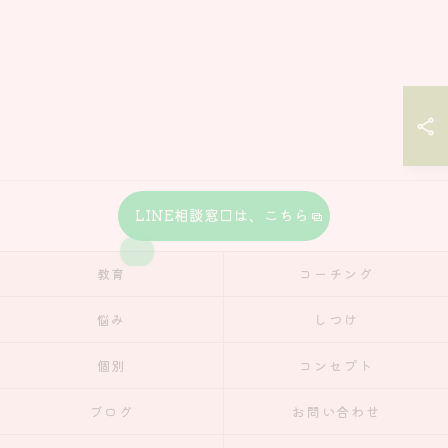
LINE相談窓口は、こちら
教育
コーチング
悩み
しつけ
個別
コンセプト
ブログ
お問い合わせ