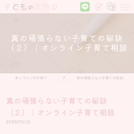
真の頑張らない子育ての秘訣
（２）｜オンライン子育て相談
オンラインの子育て相談なら子どものミカタ
ブログ
真の頑張らない子育ての秘訣（２）｜オンライン子育て相談
真の頑張らない子育ての秘訣
（２）｜オンライン子育て相談
2024/05/12