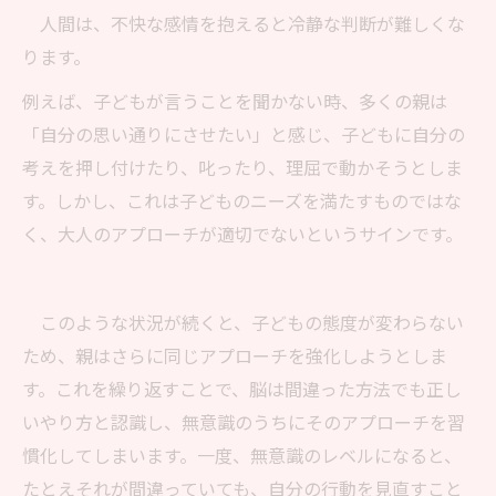
人間は、不快な感情を抱えると冷静な判断が難しくな
ります。
例えば、子どもが言うことを聞かない時、多くの親は
「自分の思い通りにさせたい」と感じ、子どもに自分の
考えを押し付けたり、叱ったり、理屈で動かそうとしま
す。しかし、これは子どものニーズを満たすものではな
く、大人のアプローチが適切でないというサインです。
このような状況が続くと、子どもの態度が変わらない
ため、親はさらに同じアプローチを強化しようとしま
す。これを繰り返すことで、脳は間違った方法でも正し
いやり方と認識し、無意識のうちにそのアプローチを習
慣化してしまいます。一度、無意識のレベルになると、
たとえそれが間違っていても、自分の行動を見直すこと