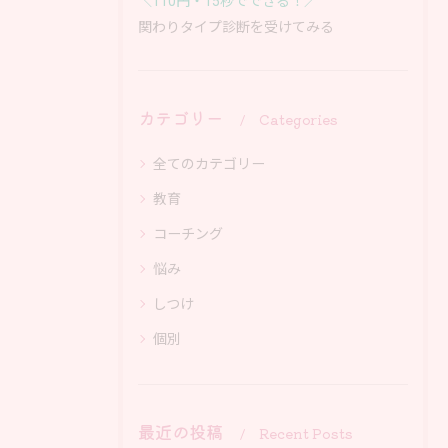
＼110円・15秒でできる！／
関わりタイプ診断を受けてみる
カテゴリー
Categories
全てのカテゴリー
教育
コーチング
悩み
しつけ
個別
最近の投稿
Recent Posts