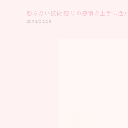
怒らない技術|怒りの感情を上手に活
2023/03/09