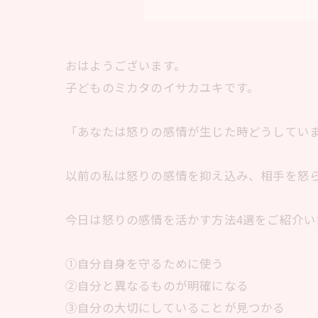
おはようございます。
子どものミカタのイサカユキです。
「あなたは怒りの感情が生じた時どうしてい
以前の私は怒りの感情を抑え込み、相手を怒
今日は怒りの感情を活かす方法4選をご紹介い
①自分自身を守るために使う
②自分と異なるものが明確になる
③自分の大切にしていることが見つかる