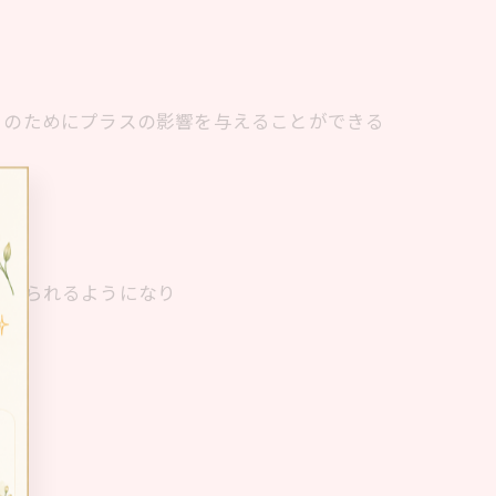
々のためにプラスの影響を与えることができる
考えられるようになり