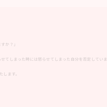
ますか？」
らせてしまった時には怒らせてしまった自分を否定してい
たします。