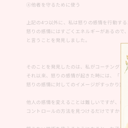
④他者を守るために使う
上記の4つ以外に、私は怒りの感情を行動する
怒りの感情にはすごくエネルギーがあるので
と言うことを発見しました。
そのことを発見したのは、私がコーチングを
それ以来、怒りの感情が起きた時には、「こ
怒りの感情に対してのイメージがすっかり変
他人の感情を変えることは難しいですが、自
コントロールの方法を見つけるだけですから