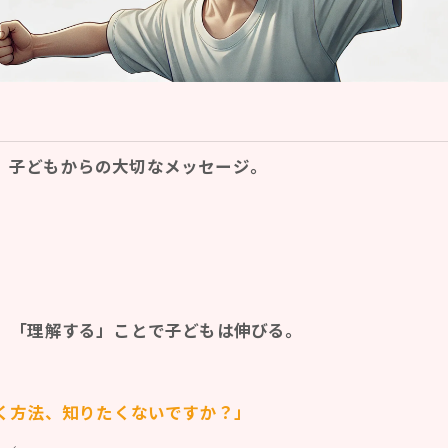
、子どもからの大切なメッセージ。
く、「理解する」ことで子どもは伸びる。
聴く方法、知りたくないですか？」