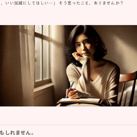
う、いい加減にしてほしい…」 そう思ったこと、ありませんか？
かもしれません。