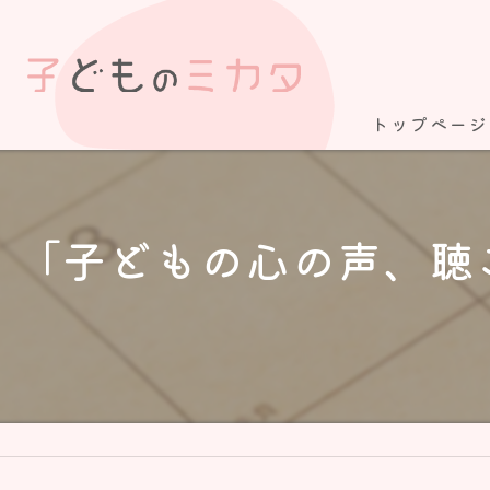
トップページ
「子どもの心の声、聴