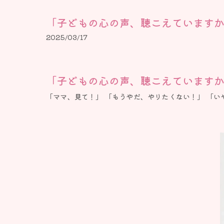
「子どもの心の声、聴こえていますか
2025/03/17
「子どもの心の声、聴こえています
「ママ、見て！」 「もうやだ、やりたくない！」 「い