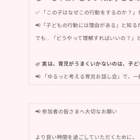
✅ 「この子はなぜこの行動をするのか？」
📢「子どもの行動には理由がある」と知る
でも… 「どうやって理解すればいいの？」
🌿
実は、育児がうまくいかないのは、子ど
📢 「ゆるっと考える育児お話し会」で、
📢 参加者の皆さまへ大切なお願い
より良い時間を過ごしていただくために、