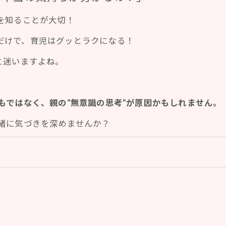
を知ることが大切！
だけで、育児はグッとラクになる！
と迷いますよね。
もではなく、親の“無意識の思考”が原因かもしれません。
一緒に気づきを深めませんか？