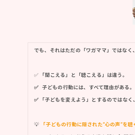
でも、それはただの「ワガママ」ではなく
✅
「聞こえる」と「聴こえる」は違う。
✅ 子どもの行動には、すべて理由がある。
✅ 「子どもを変えよう」とするのではな
💡
「子どもの行動に隠された“心の声”を