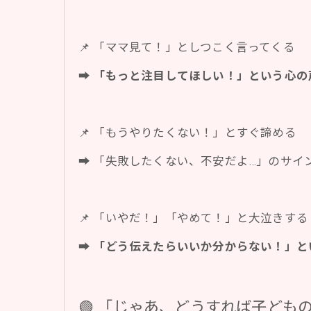
📌 「ママ見て！」としつこく言ってくる
➡
「もっと注目してほしい！」という心の
📌 「もうやりたくない！」とすぐ諦める
➡ 「失敗したくない、不安だよ…」のサイ
📌 「いやだ！」「やめて！」と大泣きする
➡
「どう伝えたらいいか分からない！」とい
🟢 「じゃあ、どうすれば子ども